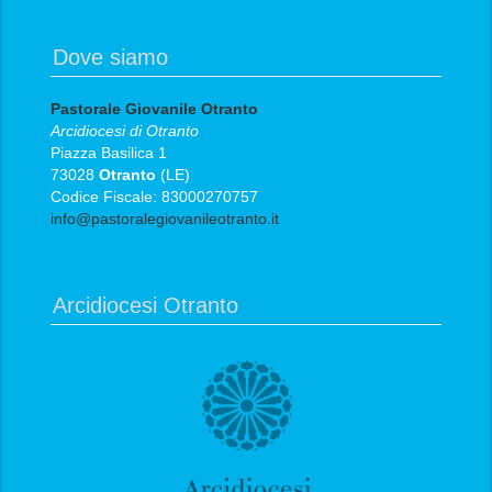
Dove siamo
Pastorale Giovanile Otranto
Arcidiocesi di Otranto
Piazza Basilica 1
73028
Otranto
(LE)
Codice Fiscale: 83000270757
info@pastoralegiovanileotranto.it
Arcidiocesi Otranto