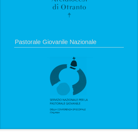
Pastorale Giovanile Nazionale