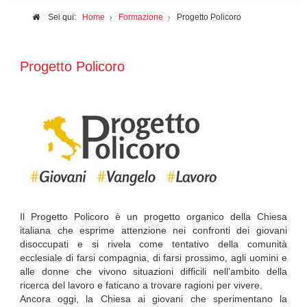
Sei qui:
Home
Formazione
Progetto Policoro
Progetto Policoro
Il Progetto Policoro è un progetto organico della Chiesa
italiana che esprime attenzione nei confronti dei giovani
disoccupati e si rivela come tentativo della comunità
ecclesiale di farsi compagnia, di farsi prossimo, agli uomini e
alle donne che vivono situazioni difficili nell’ambito della
ricerca del lavoro e faticano a trovare ragioni per vivere.
Ancora oggi, la Chiesa ai giovani che sperimentano la