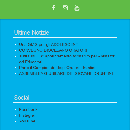
Ultime Notizie
Una GMG per gli ADOLESCENTI
CONVEGNO DIOCESANO ORATORI
TuttiXunO: 3° appuntamento formativo per Animatori
ed Educatori
Parte il Campionato degli Oratori Idruntini
ASSEMBLEA GIUBILARE DEI GIOVANI IDRUNTINI
Social
Facebook
Instagram
YouTube