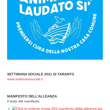
SETTIMANA SOCIALE 2021 DI TARANTO
www.settimanesociali.it
MANIFESTO DELL'ALLEANZA
Il testo del manifesto