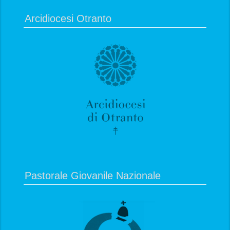
Arcidiocesi Otranto
Pastorale Giovanile Nazionale