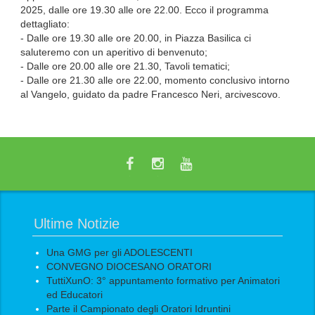
2025, dalle ore 19.30 alle ore 22.00. Ecco il programma
dettagliato:
- Dalle ore 19.30 alle ore 20.00, in Piazza Basilica ci
saluteremo con un aperitivo di benvenuto;
- Dalle ore 20.00 alle ore 21.30, Tavoli tematici;
- Dalle ore 21.30 alle ore 22.00, momento conclusivo intorno
al Vangelo, guidato da padre Francesco Neri, arcivescovo.
Ultime Notizie
Una GMG per gli ADOLESCENTI
CONVEGNO DIOCESANO ORATORI
TuttiXunO: 3° appuntamento formativo per Animatori
ed Educatori
Parte il Campionato degli Oratori Idruntini