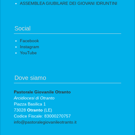
ASSEMBLEA GIUBILARE DEI GIOVANI IDRUNTINI
Social
Facebook
Instagram
YouTube
Dove siamo
Pastorale Giovanile Otranto
Arcidiocesi di Otranto
Piazza Basilica 1
73028
Otranto
(LE)
Codice Fiscale: 83000270757
info@pastoralegiovanileotranto.it