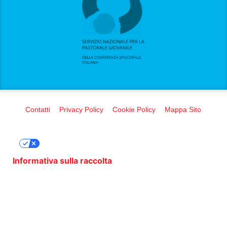
Contatti
Privacy Policy
Cookie Policy
Mappa Sito
Le tue preferenze relative alla privacy
Informativa sulla raccolta