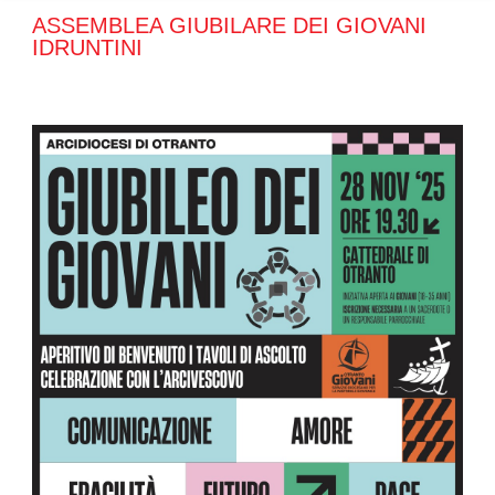
ASSEMBLEA GIUBILARE DEI GIOVANI
IDRUNTINI