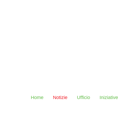
Home
Notizie
Ufficio
Iniziative