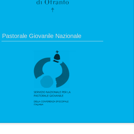
Pastorale Giovanile Nazionale