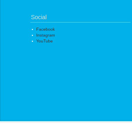
Social
Facebook
Instagram
YouTube