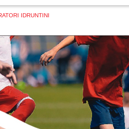
ORATORI IDRUNTINI