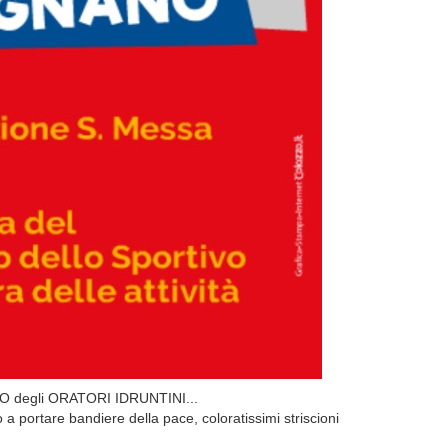
ATO degli ORATORI IDRUNTINI...
 a portare bandiere della pace, coloratissimi striscioni