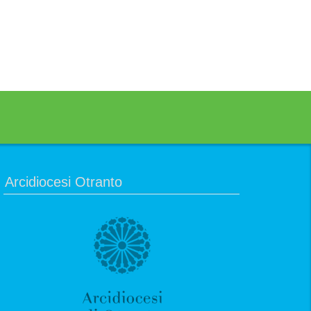
Arcidiocesi Otranto