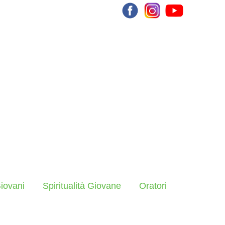
iovani
Spiritualità Giovane
Oratori