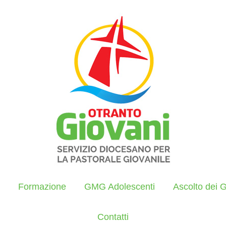
Formazione
GMG Adolescenti
Ascolto dei G
Contatti