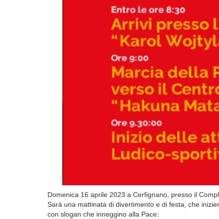
Domenica 16 aprile 2023 a Cerfignano, presso il Comp
Sarà una mattinata di divertimento e di festa, che inizie
con slogan che inneggino alla Pace: